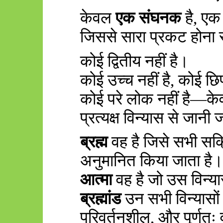
केवल
एक संघनक
है
,
एक 
जिससे सारा प्रकट होना 
कोई द्वितीय नहीं है।
कोई उच्च नहीं है
,
कोई छिप
कोई परे लोक नहीं है—क
प्रत्यक्ष विन्यास से जानी 
ब्रह्म
वह है जिसे सभी सक्र
अनुमानित किया जाता है
आत्मा
वह है जो उस विन्य
ब्रह्मांड
उन सभी विन्यासों
परिवर्तनशील
,
और पूर्णतः