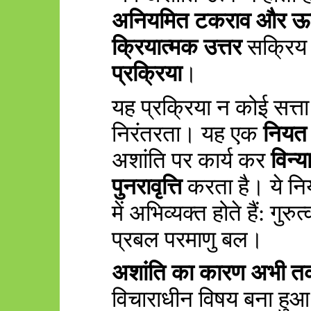
अनियमित टकराव और ऊर
क्रियात्मक उत्तर
सक्रिय ह
प्रक्रिया
।
यह प्रक्रिया न कोई सत्ता 
निरंतरता। यह एक
नियत 
अशांति पर कार्य कर
विन्
पुनरावृत्ति
करता है। ये निय
में अभिव्यक्त होते हैं: गुरुत्
प्रबल परमाणु बल।
अशांति का कारण अभी तक 
विचाराधीन विषय बना हुआ