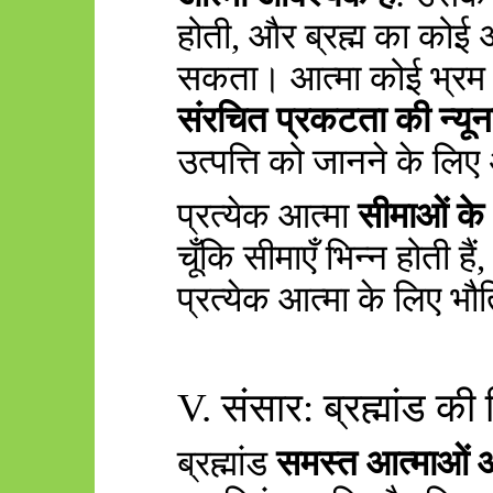
होती
,
और ब्रह्म का कोई 
सकता। आत्मा कोई भ्रम 
संरचित प्रकटता की न्यू
उत्पत्ति को जानने के लिए 
प्रत्येक आत्मा
सीमाओं के
चूँकि सीमाएँ भिन्न होती हैं
प्रत्येक आत्मा के लिए भौ
V.
संसार: ब्रह्मांड क
ब्रह्मांड
समस्त आत्माओं 